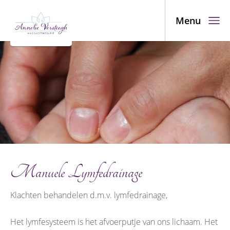
Menu
Manuele Lymfedrainage
Klachten behandelen d.m.v. lymfedrainage,
Het lymfesysteem is het afvoerputje van ons lichaam. Het