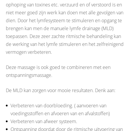
ophoping van toxines etc. verzuurd en of verstoord is en
niet meer goed zijn werk kan doen met alle gevolgen van
dien. Door het lymfesysteem te stimuleren en opgang te
brengen kan men de manuele lymfe drainage (MLD)
toepassen. Deze zeer zachte ritmische behandeling kan
de werking van het lymfe stimuleren en het zelfreinigend
vermogen verbeteren.
Deze massage is ook goed te combineren met een
ontspanningsmassage.
De MLD kan zorgen voor mooie resultaten. Denk aan:
Verbeteren van doorbloeding. ( aanvoeren van
voedingsstoffen en afvoeren van en afvalstoffen)
Verbeteren van afweer systeem.
Ontspanning doordat door de ritmische uitvoering van