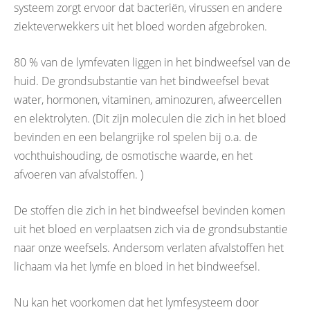
systeem zorgt ervoor dat bacteriën, virussen en andere
ziekteverwekkers uit het bloed worden afgebroken.
80 % van de lymfevaten liggen in het bindweefsel van de
huid. De grondsubstantie van het bindweefsel bevat
water, hormonen, vitaminen, aminozuren, afweercellen
en elektrolyten. (Dit zijn moleculen die zich in het bloed
bevinden en een belangrijke rol spelen bij o.a. de
vochthuishouding, de osmotische waarde, en het
afvoeren van afvalstoffen. )
De stoffen die zich in het bindweefsel bevinden komen
uit het bloed en verplaatsen zich via de grondsubstantie
naar onze weefsels. Andersom verlaten afvalstoffen het
lichaam via het lymfe en bloed in het bindweefsel.
Nu kan het voorkomen dat het lymfesysteem door